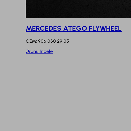
MERCEDES ATEGO FLYWHEEL
OEM: 906 030 29 05
Ürünü İncele