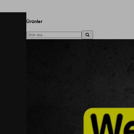
Ürünler